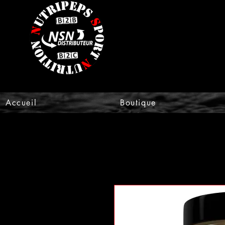
Accueil
Boutique