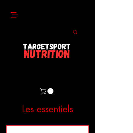
Les essentiels