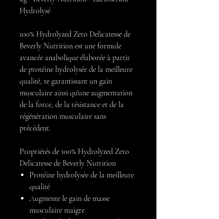
Hydrolysé
100% Hydrolyzed Zero Delicatesse de
Beverly Nutrition est une formule
avancée anabolique élaborée à partir
de protéine hydrolysée de la meilleure
qualité, te garantissant un gain
musculaire ainsi qu'une augmentation
de la force, de la résistance et de la
régénération musculaire sans
précédent.
Propriétés de 100% Hydrolyzed Zero
Delicatesse de Beverly Nutrition
Protéine hydrolysée de la meilleure
qualité
Augmente le gain de masse
musculaire maigre