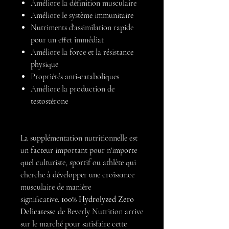
Améliore la définition musculaire
Améliore le système immunitaire
Nutriments d'assimilation rapide
pour un effet immédiat
Améliore la force et la résistance
physique
Propriétés anti-cataboliques
Améliore la production de
testostérone
La supplémentation nutritionnelle est
un facteur important pour n'importe
quel culturiste, sportif ou athlète qui
cherche à développer une croissance
musculaire de manière
significative.
100% Hydrolyzed Zero
Delicatesse
de Beverly Nutrition arrive
sur le marché pour satisfaire cette